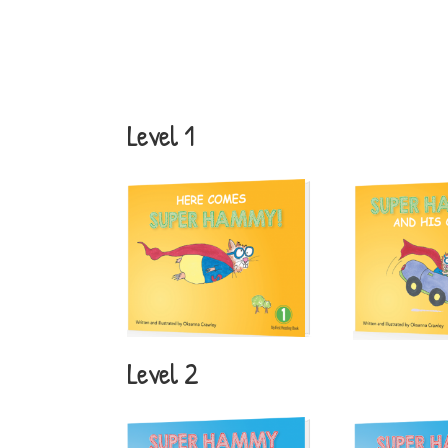
Level 1
Level 2