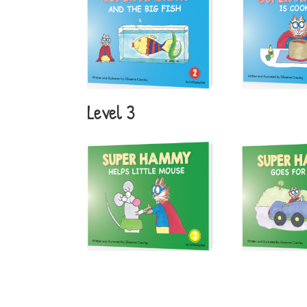
Level 3